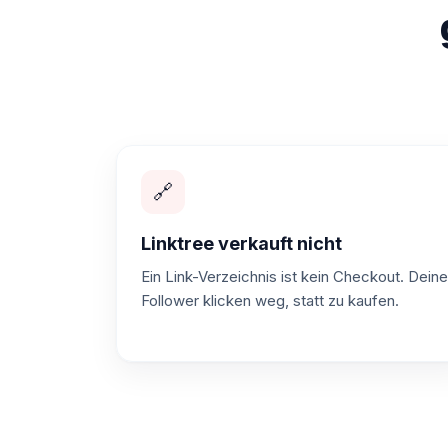
🔗
Linktree verkauft nicht
Ein Link-Verzeichnis ist kein Checkout. Deine
Follower klicken weg, statt zu kaufen.