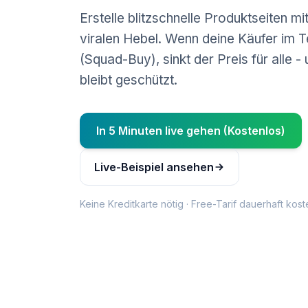
Erstelle blitzschnelle Produktseiten m
viralen Hebel. Wenn deine Käufer im 
(Squad-Buy), sinkt der Preis für alle 
bleibt geschützt.
In 5 Minuten live gehen (Kostenlos)
Live-Beispiel ansehen
Keine Kreditkarte nötig · Free-Tarif dauerhaft kost