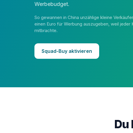
Werbebudget.
So gewannen in China unzählige kleine Verkäufe
einen Euro für Werbung auszugeben, weil jeder 
mitbrachte.
Squad-Buy aktivieren
Du 