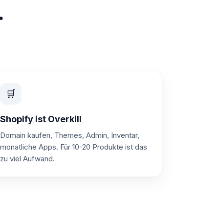
.
🛒
Shopify ist Overkill
Domain kaufen, Themes, Admin, Inventar,
monatliche Apps. Für 10-20 Produkte ist das
zu viel Aufwand.