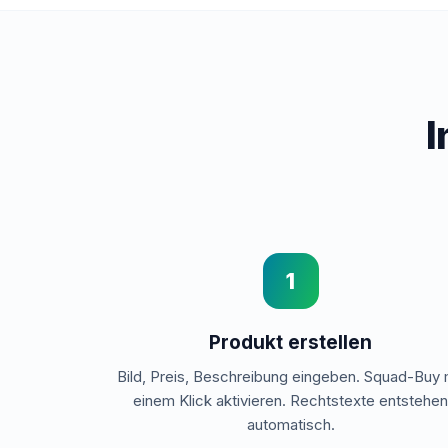
I
1
Produkt erstellen
Bild, Preis, Beschreibung eingeben. Squad-Buy 
einem Klick aktivieren. Rechtstexte entstehe
automatisch.