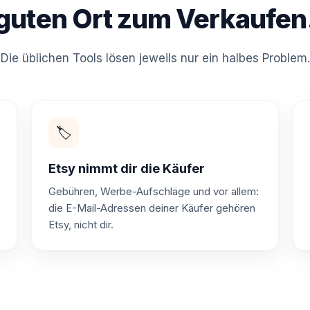
guten Ort zum Verkaufen
Die üblichen Tools lösen jeweils nur ein halbes Problem.
🏷️
Etsy nimmt dir die Käufer
Gebühren, Werbe-Aufschläge und vor allem:
die E-Mail-Adressen deiner Käufer gehören
Etsy, nicht dir.