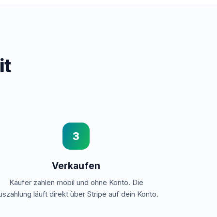
it
3
Verkaufen
Käufer zahlen mobil und ohne Konto. Die
uszahlung läuft direkt über Stripe auf dein Konto.