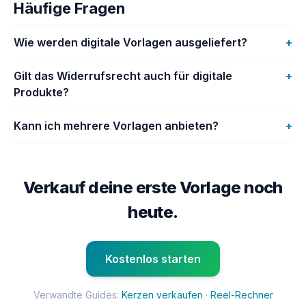
Häufige Fragen
Wie werden digitale Vorlagen ausgeliefert?
+
Gilt das Widerrufsrecht auch für digitale
+
Produkte?
Kann ich mehrere Vorlagen anbieten?
+
Verkauf deine erste Vorlage noch
heute.
Kostenlos starten
Verwandte Guides:
Kerzen verkaufen
·
Reel-Rechner