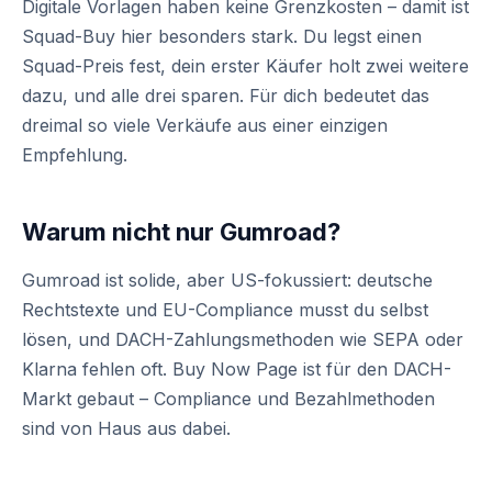
Digitale Vorlagen haben keine Grenzkosten – damit ist
Squad-Buy hier besonders stark. Du legst einen
Squad-Preis fest, dein erster Käufer holt zwei weitere
dazu, und alle drei sparen. Für dich bedeutet das
dreimal so viele Verkäufe aus einer einzigen
Empfehlung.
Warum nicht nur Gumroad?
Gumroad ist solide, aber US-fokussiert: deutsche
Rechtstexte und EU-Compliance musst du selbst
lösen, und DACH-Zahlungsmethoden wie SEPA oder
Klarna fehlen oft. Buy Now Page ist für den DACH-
Markt gebaut – Compliance und Bezahlmethoden
sind von Haus aus dabei.