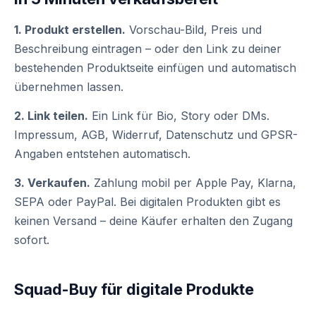
1. Produkt erstellen.
Vorschau-Bild, Preis und
Beschreibung eintragen – oder den Link zu deiner
bestehenden Produktseite einfügen und automatisch
übernehmen lassen.
2. Link teilen.
Ein Link für Bio, Story oder DMs.
Impressum, AGB, Widerruf, Datenschutz und GPSR-
Angaben entstehen automatisch.
3. Verkaufen.
Zahlung mobil per Apple Pay, Klarna,
SEPA oder PayPal. Bei digitalen Produkten gibt es
keinen Versand – deine Käufer erhalten den Zugang
sofort.
Squad-Buy für digitale Produkte